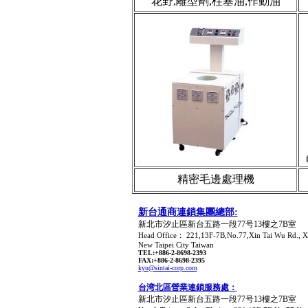
花野,離型劑,柱塞油,作動油
精密毛邊處理機
新台通商連鎖集團總部:
新北市汐止區新台五路一段77号13樓之7B室
Head Office： 221,13F-7B,No.77,Xin Tai Wu Rd., Xiz
New Taipei Cit
y
Taiwan
TEL:+886-2-8698-2393
FAX:+886-2-8698-2395
kyu@sintai-corp.com
台湾北區營業連鎖服務處：
新北市汐止區新台五路一段77号13樓之7B室