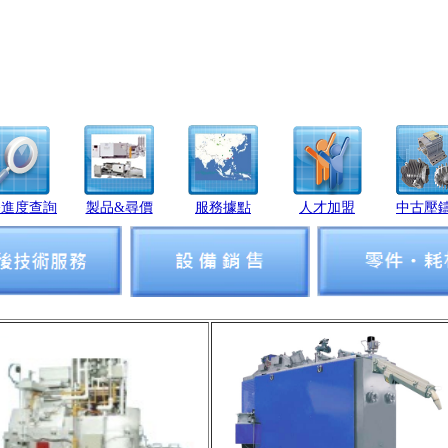
務進度查詢
製品
&尋價
服務據點
人才加盟
中古壓