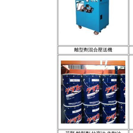
離型劑混合壓送機