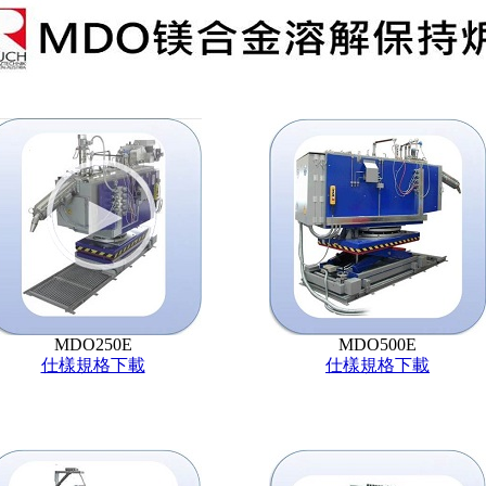
MDO250E
MDO500E
仕樣規格下載
仕樣規格下載