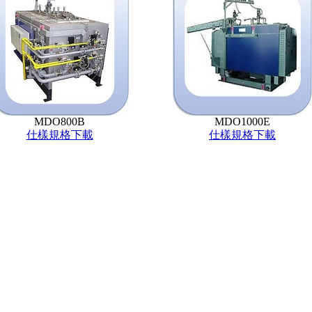
MDO800B
MDO1000E
仕樣規格下載
仕樣規格下載