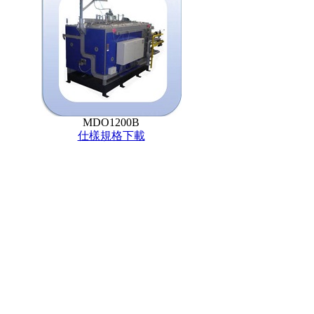
MDO1200B
仕樣規格下載